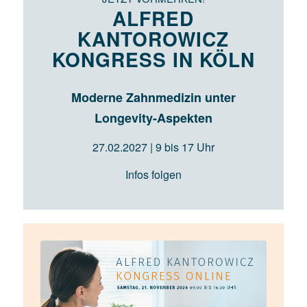
ALFRED
KANTOROWICZ
KONGRESS IN KÖLN
Moderne Zahnmedizin unter
Longevity-Aspekten
27.02.2027 | 9 bis 17 Uhr
Infos folgen