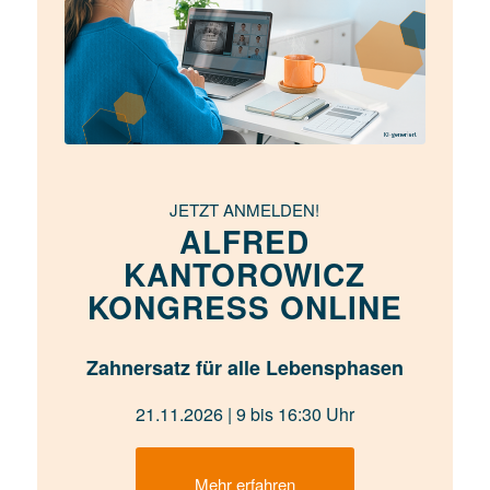
JETZT ANMELDEN!
ALFRED
KANTOROWICZ
KONGRESS ONLINE
Zahnersatz für alle Lebensphasen
21.11.2026 | 9 bis 16:30 Uhr
Mehr erfahren