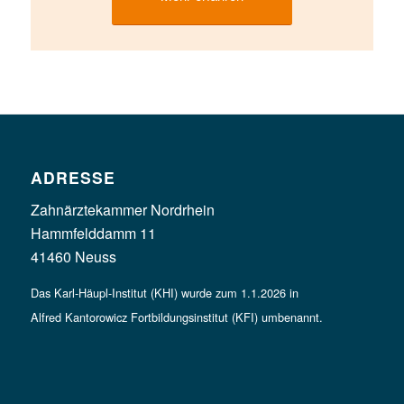
ADRESSE
Zahnärztekammer Nordrhein
Hammfelddamm 11
41460 Neuss
Das Karl-Häupl-Institut (KHI) wurde zum 1.1.2026 in
Alfred Kantorowicz Fortbildungsinstitut (KFI) umbenannt.