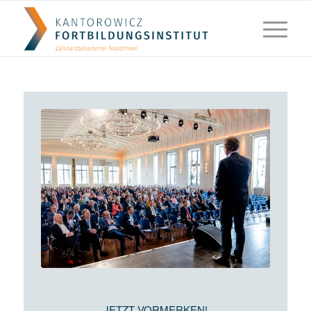
JETZT VORMERKEN!