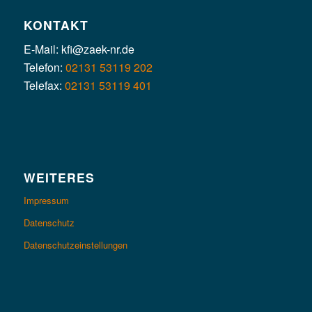
KONTAKT
E-Mail: kfi@zaek-nr.de
Telefon:
02131 53119 202
Telefax:
02131 53119 401
WEITERES
Impressum
Datenschutz
Datenschutzeinstellungen