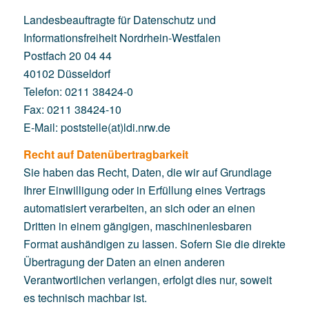
Landesbeauftragte für Datenschutz und
Informationsfreiheit Nordrhein-Westfalen
Postfach 20 04 44
40102 Düsseldorf
Telefon: 0211 38424-0
Fax: 0211 38424-10
E-Mail: poststelle(at)ldi.nrw.de
Recht auf Datenübertragbarkeit
Sie haben das Recht, Daten, die wir auf Grundlage
Ihrer Einwilligung oder in Erfüllung eines Vertrags
automatisiert verarbeiten, an sich oder an einen
Dritten in einem gängigen, maschinenlesbaren
Format aushändigen zu lassen. Sofern Sie die direkte
Übertragung der Daten an einen anderen
Verantwortlichen verlangen, erfolgt dies nur, soweit
es technisch machbar ist.