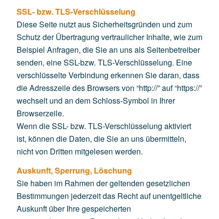
SSL- bzw. TLS-Verschlüsselung
Diese Seite nutzt aus Sicherheitsgründen und zum
Schutz der Übertragung vertraulicher Inhalte, wie zum
Beispiel Anfragen, die Sie an uns als Seitenbetreiber
senden, eine SSL-bzw. TLS-Verschlüsselung. Eine
verschlüsselte Verbindung erkennen Sie daran, dass
die Adresszeile des Browsers von “http://” auf “https://”
wechselt und an dem Schloss-Symbol in Ihrer
Browserzeile.
Wenn die SSL- bzw. TLS-Verschlüsselung aktiviert
ist, können die Daten, die Sie an uns übermitteln,
nicht von Dritten mitgelesen werden.
Auskunft, Sperrung, Löschung
Sie haben im Rahmen der geltenden gesetzlichen
Bestimmungen jederzeit das Recht auf unentgeltliche
Auskunft über Ihre gespeicherten