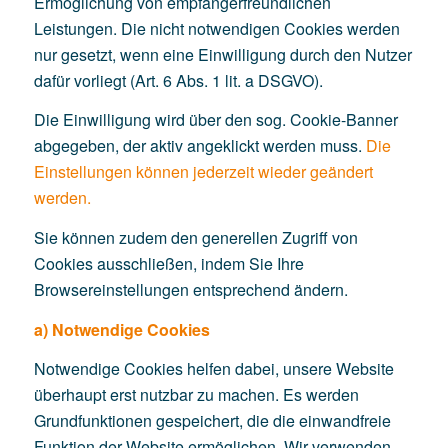
Ermöglichung von empfängerfreundlichen
Leistungen. Die nicht notwendigen Cookies werden
nur gesetzt, wenn eine Einwilligung durch den Nutzer
dafür vorliegt (Art. 6 Abs. 1 lit. a DSGVO).
Die Einwilligung wird über den sog. Cookie-Banner
abgegeben, der aktiv angeklickt werden muss.
Die
Einstellungen können jederzeit wieder geändert
werden.
Sie können zudem den generellen Zugriff von
Cookies ausschließen, indem Sie Ihre
Browsereinstellungen entsprechend ändern.
a) Notwendige Cookies
Notwendige Cookies helfen dabei, unsere Website
überhaupt erst nutzbar zu machen. Es werden
Grundfunktionen gespeichert, die die einwandfreie
Funktion der Website ermöglichen. Wir verwenden