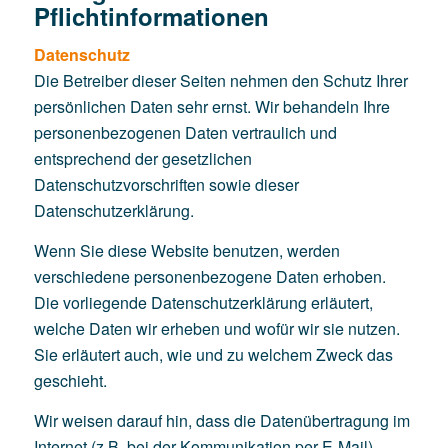
Pflichtinformationen
Datenschutz
Die Betreiber dieser Seiten nehmen den Schutz Ihrer
persönlichen Daten sehr ernst. Wir behandeln Ihre
personenbezogenen Daten vertraulich und
entsprechend der gesetzlichen
Datenschutzvorschriften sowie dieser
Datenschutzerklärung.
Wenn Sie diese Website benutzen, werden
verschiedene personenbezogene Daten erhoben.
Die vorliegende Datenschutzerklärung erläutert,
welche Daten wir erheben und wofür wir sie nutzen.
Sie erläutert auch, wie und zu welchem Zweck das
geschieht.
Wir weisen darauf hin, dass die Datenübertragung im
Internet (z.B. bei der Kommunikation per E-Mail)