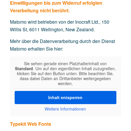
Einwilligungen bis zum Widerruf erfolgten
Verarbeitung nicht berührt.
Matomo wird betrieben von der Inocraft Ltd., 150
Willis St, 6011 Wellington, New Zealand.
Mehr über die Datenverarbeitung durch den Dienst
Matomo erhalten Sie hier:
Sie sehen gerade einen Platzhalterinhalt von
Standard
. Um auf den eigentlichen Inhalt zuzugreifen,
klicken Sie auf den Button unten. Bitte beachten Sie,
dass dabei Daten an Drittanbieter weitergegeben
werden.
Inhalt entsperren
Weitere Informationen
Typekit Web Fonts