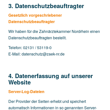
3. Datenschutzbeauftragter
Gesetzlich vorgeschriebener
Datenschutzbeauftragter
Wir haben für die Zahnärztekammer Nordrhein einen
Datenschutzbeauftragten bestellt.
Telefon: 02131 / 53119-0
E-Mail: datenschutz@zaek-nr.de
4. Datenerfassung auf unserer
Website
Server-Log-Dateien
Der Provider der Seiten erhebt und speichert
automatisch Informationen in so genannten Server-