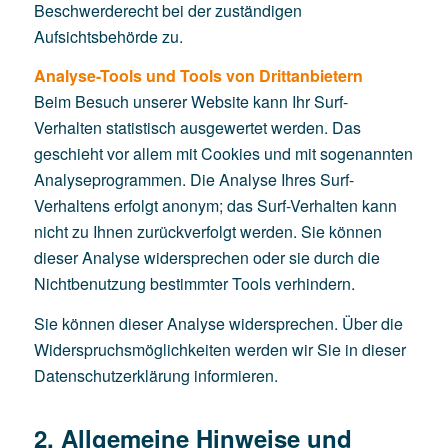
Beschwerderecht bei der zuständigen
Aufsichtsbehörde zu.
Analyse-Tools und Tools von Drittanbietern
Beim Besuch unserer Website kann Ihr Surf-
Verhalten statistisch ausgewertet werden. Das
geschieht vor allem mit Cookies und mit sogenannten
Analyseprogrammen. Die Analyse Ihres Surf-
Verhaltens erfolgt anonym; das Surf-Verhalten kann
nicht zu Ihnen zurückverfolgt werden. Sie können
dieser Analyse widersprechen oder sie durch die
Nichtbenutzung bestimmter Tools verhindern.
Sie können dieser Analyse widersprechen. Über die
Widerspruchsmöglichkeiten werden wir Sie in dieser
Datenschutzerklärung informieren.
2. Allgemeine Hinweise und