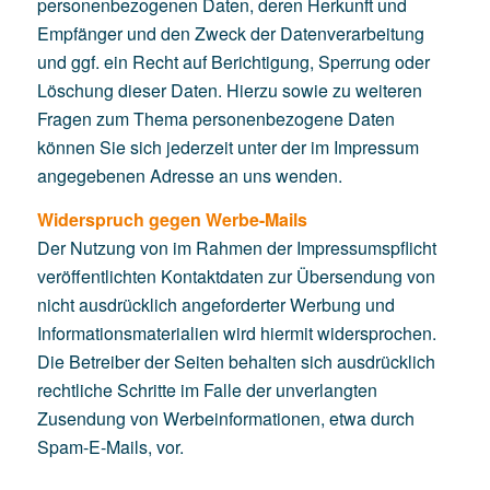
personenbezogenen Daten, deren Herkunft und
Empfänger und den Zweck der Datenverarbeitung
und ggf. ein Recht auf Berichtigung, Sperrung oder
Löschung dieser Daten. Hierzu sowie zu weiteren
Fragen zum Thema personenbezogene Daten
können Sie sich jederzeit unter der im Impressum
angegebenen Adresse an uns wenden.
Widerspruch gegen Werbe-Mails
Der Nutzung von im Rahmen der Impressumspflicht
veröffentlichten Kontaktdaten zur Übersendung von
nicht ausdrücklich angeforderter Werbung und
Informationsmaterialien wird hiermit widersprochen.
Die Betreiber der Seiten behalten sich ausdrücklich
rechtliche Schritte im Falle der unverlangten
Zusendung von Werbeinformationen, etwa durch
Spam-E-Mails, vor.