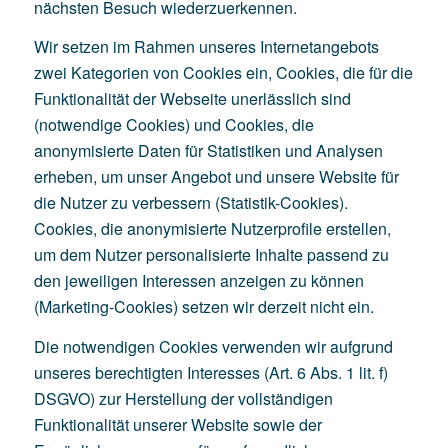
nächsten Besuch wiederzuerkennen.
Wir setzen im Rahmen unseres Internetangebots
zwei Kategorien von Cookies ein, Cookies, die für die
Funktionalität der Webseite unerlässlich sind
(notwendige Cookies) und Cookies, die
anonymisierte Daten für Statistiken und Analysen
erheben, um unser Angebot und unsere Website für
die Nutzer zu verbessern (Statistik-Cookies).
Cookies, die anonymisierte Nutzerprofile erstellen,
um dem Nutzer personalisierte Inhalte passend zu
den jeweiligen Interessen anzeigen zu können
(Marketing-Cookies) setzen wir derzeit nicht ein.
Die notwendigen Cookies verwenden wir aufgrund
unseres berechtigten Interesses (Art. 6 Abs. 1 lit. f)
DSGVO) zur Herstellung der vollständigen
Funktionalität unserer Website sowie der