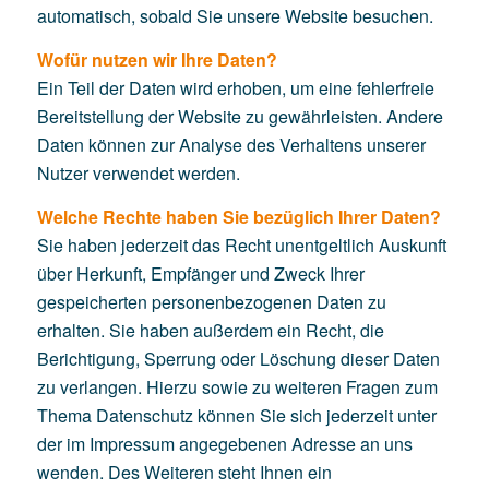
automatisch, sobald Sie unsere Website besuchen.
Wofür nutzen wir Ihre Daten?
Ein Teil der Daten wird erhoben, um eine fehlerfreie
Bereitstellung der Website zu gewährleisten. Andere
Daten können zur Analyse des Verhaltens unserer
Nutzer verwendet werden.
Welche Rechte haben Sie bezüglich Ihrer Daten?
Sie haben jederzeit das Recht unentgeltlich Auskunft
über Herkunft, Empfänger und Zweck Ihrer
gespeicherten personenbezogenen Daten zu
erhalten. Sie haben außerdem ein Recht, die
Berichtigung, Sperrung oder Löschung dieser Daten
zu verlangen. Hierzu sowie zu weiteren Fragen zum
Thema Datenschutz können Sie sich jederzeit unter
der im Impressum angegebenen Adresse an uns
wenden. Des Weiteren steht Ihnen ein