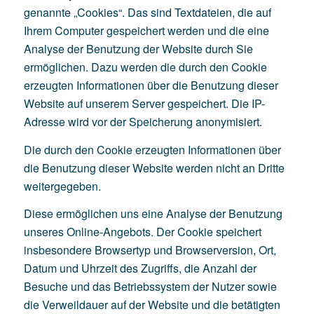
genannte „Cookies“. Das sind Textdateien, die auf
Ihrem Computer gespeichert werden und die eine
Analyse der Benutzung der Website durch Sie
ermöglichen. Dazu werden die durch den Cookie
erzeugten Informationen über die Benutzung dieser
Website auf unserem Server gespeichert. Die IP-
Adresse wird vor der Speicherung anonymisiert.
Die durch den Cookie erzeugten Informationen über
die Benutzung dieser Website werden nicht an Dritte
weitergegeben.
Diese ermöglichen uns eine Analyse der Benutzung
unseres Online-Angebots. Der Cookie speichert
insbesondere Browsertyp und Browserversion, Ort,
Datum und Uhrzeit des Zugriffs, die Anzahl der
Besuche und das Betriebssystem der Nutzer sowie
die Verweildauer auf der Website und die betätigten