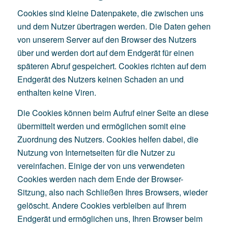
Cookies sind kleine Datenpakete, die zwischen uns
und dem Nutzer übertragen werden. Die Daten gehen
von unserem Server auf den Browser des Nutzers
über und werden dort auf dem Endgerät für einen
späteren Abruf gespeichert. Cookies richten auf dem
Endgerät des Nutzers keinen Schaden an und
enthalten keine Viren.
Die Cookies können beim Aufruf einer Seite an diese
übermittelt werden und ermöglichen somit eine
Zuordnung des Nutzers. Cookies helfen dabei, die
Nutzung von Internetseiten für die Nutzer zu
vereinfachen. Einige der von uns verwendeten
Cookies werden nach dem Ende der Browser-
Sitzung, also nach Schließen Ihres Browsers, wieder
gelöscht. Andere Cookies verbleiben auf Ihrem
Endgerät und ermöglichen uns, Ihren Browser beim