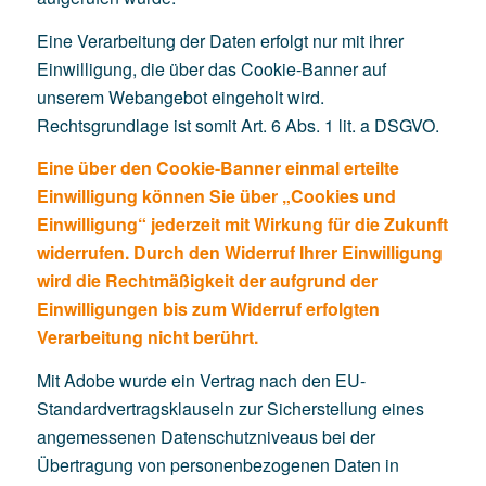
Eine Verarbeitung der Daten erfolgt nur mit ihrer
Einwilligung, die über das Cookie-Banner auf
unserem Webangebot eingeholt wird.
Rechtsgrundlage ist somit Art. 6 Abs. 1 lit. a DSGVO.
Eine über den Cookie-Banner einmal erteilte
Einwilligung können Sie über „Cookies und
Einwilligung“ jederzeit mit Wirkung für die Zukunft
widerrufen. Durch den Widerruf Ihrer Einwilligung
wird die Rechtmäßigkeit der aufgrund der
Einwilligungen bis zum Widerruf erfolgten
Verarbeitung nicht berührt.
Mit Adobe wurde ein Vertrag nach den EU-
Standardvertragsklauseln zur Sicherstellung eines
angemessenen Datenschutzniveaus bei der
Übertragung von personenbezogenen Daten in