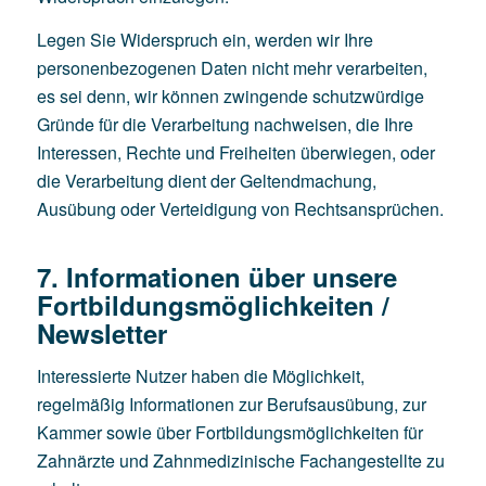
Legen Sie Widerspruch ein, werden wir Ihre
personenbezogenen Daten nicht mehr verarbeiten,
es sei denn, wir können zwingende schutzwürdige
Gründe für die Verarbeitung nachweisen, die Ihre
Interessen, Rechte und Freiheiten überwiegen, oder
die Verarbeitung dient der Geltendmachung,
Ausübung oder Verteidigung von Rechtsansprüchen.
7. Informationen über unsere
Fortbildungsmöglichkeiten /
Newsletter
Interessierte Nutzer haben die Möglichkeit,
regelmäßig Informationen zur Berufsausübung, zur
Kammer sowie über Fortbildungsmöglichkeiten für
Zahnärzte und Zahnmedizinische Fachangestellte zu