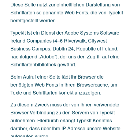
Diese Seite nutzt zur einheitlichen Darstellung von
Schriftarten so genannte Web Fonts, die von Typekit
bereitgestellt werden.
Typekit ist ein Dienst der Adobe Systems Software
Ireland Companies (4–6 Riverwalk, Citywest
Business Campus, Dublin 24, Republic of Ireland;
nachfolgend „Adobe“), der uns den Zugriff auf eine
Schriftartenbibliothek gewährt.
Beim Aufruf einer Seite lädt Ihr Browser die
benötigten Web Fonts in ihren Browsercache, um
Texte und Schriftarten korrekt anzuzeigen.
Zu diesem Zweck muss der von Ihnen verwendete
Browser Verbindung zu den Servern von Typekit
aufnehmen. Hierdurch erlangt Typekit Kenntnis
darüber, dass über Ihre IP-Adresse unsere Website
aufgerufen wurde.