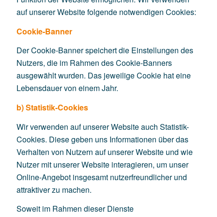
auf unserer Website folgende notwendigen Cookies:
Cookie-Banner
Der Cookie-Banner speichert die Einstellungen des
Nutzers, die im Rahmen des Cookie-Banners
ausgewählt wurden. Das jeweilige Cookie hat eine
Lebensdauer von einem Jahr.
b) Statistik-Cookies
Wir verwenden auf unserer Website auch Statistik-
Cookies. Diese geben uns Informationen über das
Verhalten von Nutzern auf unserer Website und wie
Nutzer mit unserer Website interagieren, um unser
Online-Angebot insgesamt nutzerfreundlicher und
attraktiver zu machen.
Soweit im Rahmen dieser Dienste