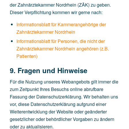
der Zahnärztekammer Nordrhein (ZÄK) zu geben.
Dieser Verpflichtung kommen wir gerne nach:
Informationsblatt für Kammerangehörige der
Zahnärztekammer Nordrhein
Informationsblatt für Personen, die nicht der
Zahnärztekammer Nordrhein angehören (z.B.
Patienten)
9. Fragen und Hinweise
Für die Nutzung unseres Webangebots gilt immer die
zum Zeitpunkt Ihres Besuchs online abrufbare
Fassung der Datenschutzerklärung. Wir behalten uns
vor, diese Datenschutzerklärung aufgrund einer
Weiterentwicklung der Website oder geänderter
gesetzlicher oder behördlicher Vorgaben zu ändern
oder zu aktualisieren.