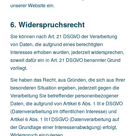
unserer Website ein.
6. Widerspruchsrecht
Sie können nach Art. 21 DSGVO der Verarbeitung
von Daten, die aufgrund eines berechtigten
Interesses erhoben wurden, jederzeit widersprechen,
soweit dafür ein in Art. 21 DSGVO benannter Grund
vorliegt.
Sie haben das Recht, aus Gründen, die sich aus Ihrer
besonderen Situation ergeben, jederzeit gegen die
Verarbeitung Sie betreffender personenbezogener
Daten, die aufgrund von Artikel 6 Abs. 1 lit e DSGVO
(Datenverarbeitung im öffentlichen Interesse) und
Artikel 6 Abs. 1 lit f DSGVO (Datenverarbeitung auf
der Grundlage einer Interessenabwägung) erfolgt,
Widerspruch einzulegen.