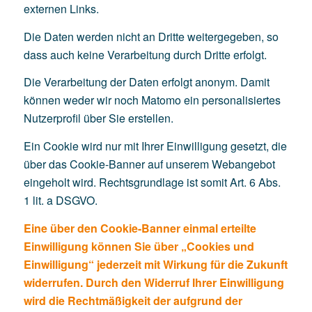
externen Links.
Die Daten werden nicht an Dritte weitergegeben, so
dass auch keine Verarbeitung durch Dritte erfolgt.
Die Verarbeitung der Daten erfolgt anonym. Damit
können weder wir noch Matomo ein personalisiertes
Nutzerprofil über Sie erstellen.
Ein Cookie wird nur mit Ihrer Einwilligung gesetzt, die
über das Cookie-Banner auf unserem Webangebot
eingeholt wird. Rechtsgrundlage ist somit Art. 6 Abs.
1 lit. a DSGVO.
Eine über den Cookie-Banner einmal erteilte
Einwilligung können Sie über „Cookies und
Einwilligung“ jederzeit mit Wirkung für die Zukunft
widerrufen. Durch den Widerruf Ihrer Einwilligung
wird die Rechtmäßigkeit der aufgrund der