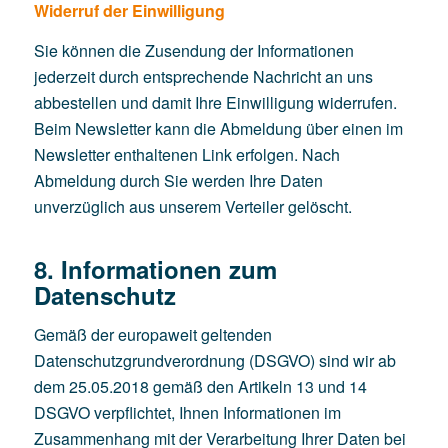
Widerruf der Einwilligung
Sie können die Zusendung der Informationen
jederzeit durch entsprechende Nachricht an uns
abbestellen und damit Ihre Einwilligung widerrufen.
Beim Newsletter kann die Abmeldung über einen im
Newsletter enthaltenen Link erfolgen. Nach
Abmeldung durch Sie werden Ihre Daten
unverzüglich aus unserem Verteiler gelöscht.
8. Informationen zum
Datenschutz
Gemäß der europaweit geltenden
Datenschutzgrundverordnung (DSGVO) sind wir ab
dem 25.05.2018 gemäß den Artikeln 13 und 14
DSGVO verpflichtet, Ihnen Informationen im
Zusammenhang mit der Verarbeitung Ihrer Daten bei