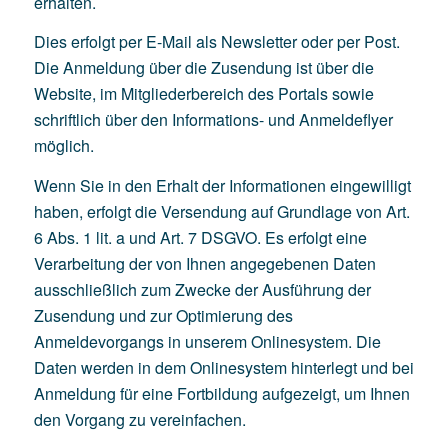
erhalten.
Dies erfolgt per E-Mail als Newsletter oder per Post.
Die Anmeldung über die Zusendung ist über die
Website, im Mitgliederbereich des Portals sowie
schriftlich über den Informations- und Anmeldeflyer
möglich.
Wenn Sie in den Erhalt der Informationen eingewilligt
haben, erfolgt die Versendung auf Grundlage von Art.
6 Abs. 1 lit. a und Art. 7 DSGVO. Es erfolgt eine
Verarbeitung der von Ihnen angegebenen Daten
ausschließlich zum Zwecke der Ausführung der
Zusendung und zur Optimierung des
Anmeldevorgangs in unserem Onlinesystem. Die
Daten werden in dem Onlinesystem hinterlegt und bei
Anmeldung für eine Fortbildung aufgezeigt, um Ihnen
den Vorgang zu vereinfachen.