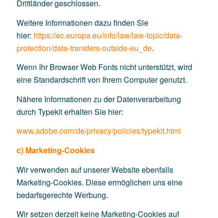
Drittländer geschlossen.
Weitere Informationen dazu finden Sie
hier:
https://ec.europa.eu/info/law/law-topic/data-
protection/data-transfers-outside-eu_de
.
Wenn Ihr Browser Web Fonts nicht unterstützt, wird
eine Standardschrift von Ihrem Computer genutzt.
Nähere Informationen zu der Datenverarbeitung
durch Typekit erhalten Sie hier:
www.adobe.com/de/privacy/policies/typekit.html
c) Marketing-Cookies
Wir verwenden auf unserer Website ebenfalls
Marketing-Cookies. Diese ermöglichen uns eine
bedarfsgerechte Werbung.
Wir setzen derzeit keine Marketing-Cookies auf