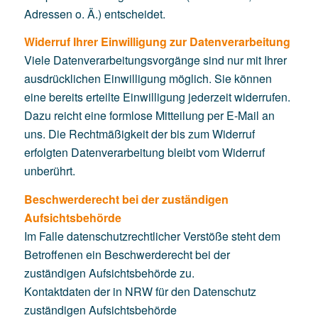
Adressen o. Ä.) entscheidet.
Widerruf Ihrer Einwilligung zur Datenverarbeitung
Viele Datenverarbeitungsvorgänge sind nur mit Ihrer
ausdrücklichen Einwilligung möglich. Sie können
eine bereits erteilte Einwilligung jederzeit widerrufen.
Dazu reicht eine formlose Mitteilung per E-Mail an
uns. Die Rechtmäßigkeit der bis zum Widerruf
erfolgten Datenverarbeitung bleibt vom Widerruf
unberührt.
Beschwerderecht bei der zuständigen
Aufsichtsbehörde
Im Falle datenschutzrechtlicher Verstöße steht dem
Betroffenen ein Beschwerderecht bei der
zuständigen Aufsichtsbehörde zu.
Kontaktdaten der in NRW für den Datenschutz
zuständigen Aufsichtsbehörde