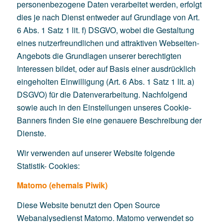
personenbezogene Daten verarbeitet werden, erfolgt
dies je nach Dienst entweder auf Grundlage von Art.
6 Abs. 1 Satz 1 lit. f) DSGVO, wobei die Gestaltung
eines nutzerfreundlichen und attraktiven Webseiten-
Angebots die Grundlagen unserer berechtigten
Interessen bildet, oder auf Basis einer ausdrücklich
eingeholten Einwilligung (Art. 6 Abs. 1 Satz 1 lit. a)
DSGVO) für die Datenverarbeitung. Nachfolgend
sowie auch in den Einstellungen unseres Cookie-
Banners finden Sie eine genauere Beschreibung der
Dienste.
Wir verwenden auf unserer Website folgende
Statistik- Cookies:
Matomo (ehemals Piwik)
Diese Website benutzt den Open Source
Webanalysedienst Matomo. Matomo verwendet so