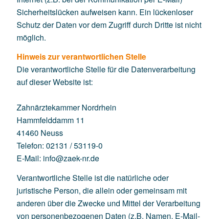
Sicherheitslücken aufweisen kann. Ein lückenloser
Schutz der Daten vor dem Zugriff durch Dritte ist nicht
möglich.
Hinweis zur verantwortlichen Stelle
Die verantwortliche Stelle für die Datenverarbeitung
auf dieser Website ist:
Zahnärztekammer Nordrhein
Hammfelddamm 11
41460 Neuss
Telefon: 02131 / 53119-0
E-Mail: info@zaek-nr.de
Verantwortliche Stelle ist die natürliche oder
juristische Person, die allein oder gemeinsam mit
anderen über die Zwecke und Mittel der Verarbeitung
von personenbezogenen Daten (z.B. Namen, E-Mail-