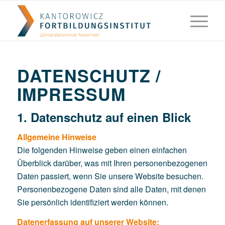
DATENSCHUTZ /
IMPRESSUM
1. Datenschutz auf einen Blick
Allgemeine Hinweise
Die folgenden Hinweise geben einen einfachen
Überblick darüber, was mit Ihren personenbezogenen
Daten passiert, wenn Sie unsere Website besuchen.
Personenbezogene Daten sind alle Daten, mit denen
Sie persönlich identifiziert werden können.
Datenerfassung auf unserer Website: