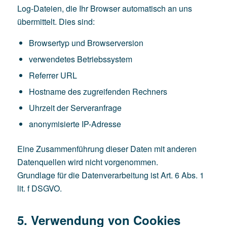
Log-Dateien, die Ihr Browser automatisch an uns
übermittelt. Dies sind:
Browsertyp und Browserversion
verwendetes Betriebssystem
Referrer URL
Hostname des zugreifenden Rechners
Uhrzeit der Serveranfrage
anonymisierte IP-Adresse
Eine Zusammenführung dieser Daten mit anderen
Datenquellen wird nicht vorgenommen.
Grundlage für die Datenverarbeitung ist Art. 6 Abs. 1
lit. f DSGVO.
5. Verwendung von Cookies