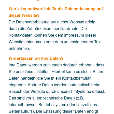
Wer ist verantwortlich für die Datenerfassung auf
dieser Website?
Die Datenverarbeitung auf dieser Website erfolgt
durch die Zahnärztekammer Nordrhein. Die
Kontaktdaten können Sie dem Impressum dieser
Website entnehmen oder dem untenstehenden Text
entnehmen.
Wie erfassen wir Ihre Daten?
Ihre Daten werden zum einen dadurch erhoben, dass
Sie uns diese mitteilen. Hierbei kann es sich z.B. um
Daten handeln, die Sie in ein Kontaktformular
eingeben. Andere Daten werden automatisch beim
Besuch der Website durch unsere IT-Systeme erfasst.
Das sind vor allem technische Daten (z.B.
Internetbrowser, Betriebssystem oder Uhrzeit des
Seitenaufrufs). Die Erfassung dieser Daten erfolgt