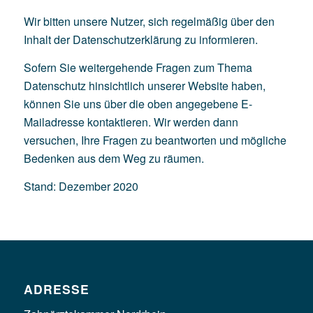
Wir bitten unsere Nutzer, sich regelmäßig über den
Inhalt der Datenschutzerklärung zu informieren.
Sofern Sie weitergehende Fragen zum Thema
Datenschutz hinsichtlich unserer Website haben,
können Sie uns über die oben angegebene E-
Mailadresse kontaktieren. Wir werden dann
versuchen, Ihre Fragen zu beantworten und mögliche
Bedenken aus dem Weg zu räumen.
Stand: Dezember 2020
ADRESSE