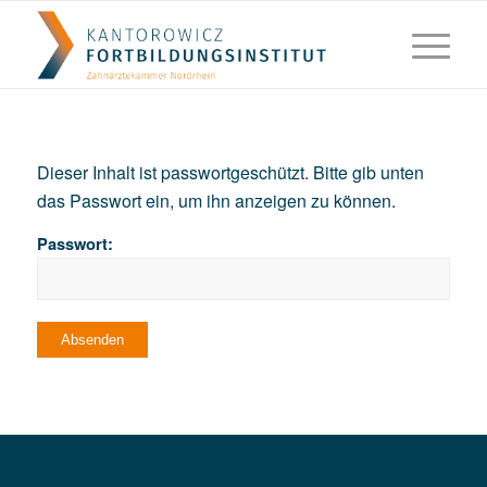
Dieser Inhalt ist passwortgeschützt. Bitte gib unten
das Passwort ein, um ihn anzeigen zu können.
Passwort: